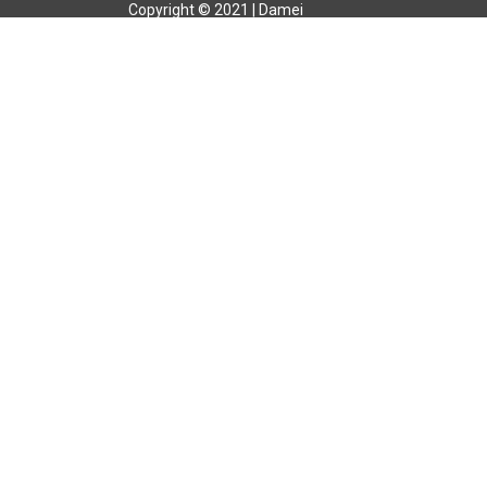
Copyright © 2021 | Damei