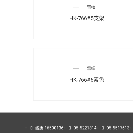
雪帽
HK-766#5支架
雪帽
HK-766#6素色
統編 16500136
05-5221814
05-5517613