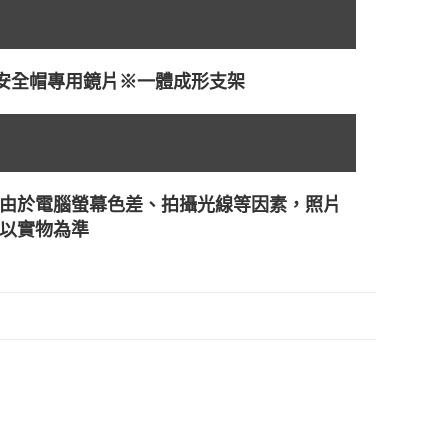
通用 安全帽專用鏡片※一體成形支架
由於電腦螢幕色差、拍攝光線等因素，照片
以實物為準