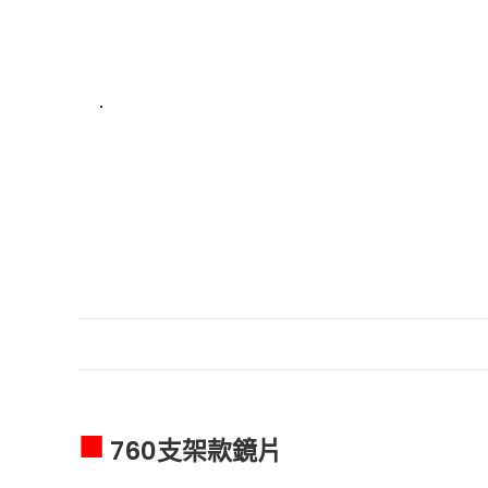
■
760支架款鏡片