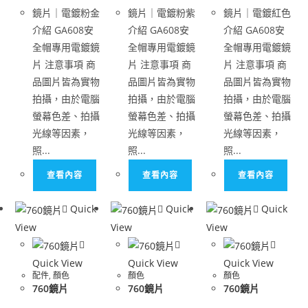
鏡片｜電鍍粉金
鏡片｜電鍍粉紫
鏡片｜電鍍紅色
介紹 GA608安
介紹 GA608安
介紹 GA608安
全帽專用電鍍鏡
全帽專用電鍍鏡
全帽專用電鍍鏡
片 注意事項 商
片 注意事項 商
片 注意事項 商
品圖片皆為實物
品圖片皆為實物
品圖片皆為實物
拍攝，由於電腦
拍攝，由於電腦
拍攝，由於電腦
螢幕色差、拍攝
螢幕色差、拍攝
螢幕色差、拍攝
光線等因素，
光線等因素，
光線等因素，
照...
照...
照...
查看內容
查看內容
查看內容
Quick
Quick
Quick
View
View
View
Quick View
Quick View
Quick View
配件
,
顏色
顏色
顏色
760鏡片
760鏡片
760鏡片