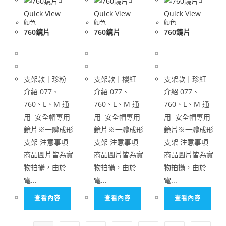
Quick View
Quick View
Quick View
顏色
顏色
顏色
760鏡片
760鏡片
760鏡片
支架款｜珍粉
支架款｜櫻紅
支架款｜珍紅
介紹 077、
介紹 077、
介紹 077、
760、L、M 通
760、L、M 通
760、L、M 通
用 安全帽專用
用 安全帽專用
用 安全帽專用
鏡片※一體成形
鏡片※一體成形
鏡片※一體成形
支架 注意事項
支架 注意事項
支架 注意事項
商品圖片皆為實
商品圖片皆為實
商品圖片皆為實
物拍攝，由於
物拍攝，由於
物拍攝，由於
電...
電...
電...
查看內容
查看內容
查看內容