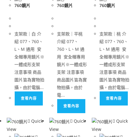
760鏡片
760鏡片
760鏡片
支架款｜白 介
支架款｜平桃
支架款｜桃 介
紹 077、760、
介紹 077、
紹 077、760、
L、M 通用 安
760、L、M 通
L、M 通用 安
全帽專用鏡片※
用 安全帽專用
全帽專用鏡片※
一體成形支架
鏡片※一體成形
一體成形支架
注意事項 商品
支架 注意事項
注意事項 商品
圖片皆為實物拍
商品圖片皆為實
圖片皆為實物拍
攝，由於電腦...
物拍攝，由於
攝，由於電腦...
電...
查看內容
查看內容
查看內容
Quick
Quick
Quick
View
View
View