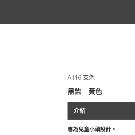
A116 支架
黑柴｜黃色
介紹
專為兒童小頭設計。