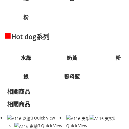
粉
■
Hot dog系列
水綠
奶黃
粉
銀
鴨母藍
相關商品
相關商品
Quick View
Quick View
Quick View