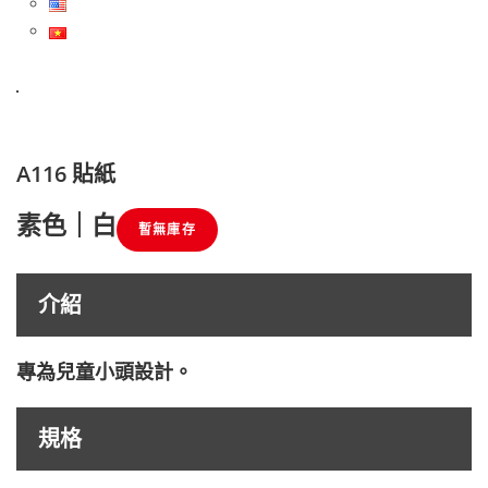
A116 貼紙
素色｜白
介紹
專為兒童小頭設計。
規格