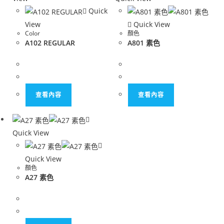
Quick
View
Quick View
Color
顏色
A102 REGULAR
A801 素色
查看內容
查看內容
Quick View
Quick View
顏色
A27 素色