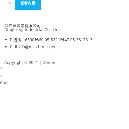
查看內容
鼎立興實業有限公司
Dinglixing Industrial Co., Ltd.
統編 16500136
05-5221814
05-5517613
dl.x99@msa.hinet.net
Copyright © 2021 | Damei
×
×
Cart