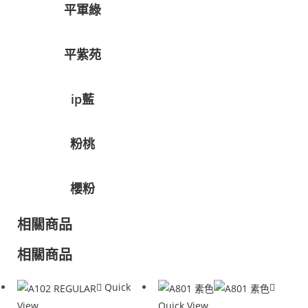
平軍綠
平紫苑
ip藍
粉桃
櫻粉
相關商品
相關商品
Quick
View
Quick View