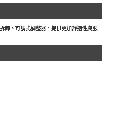
拆卸。可調式調整器，提供更加舒適性與服