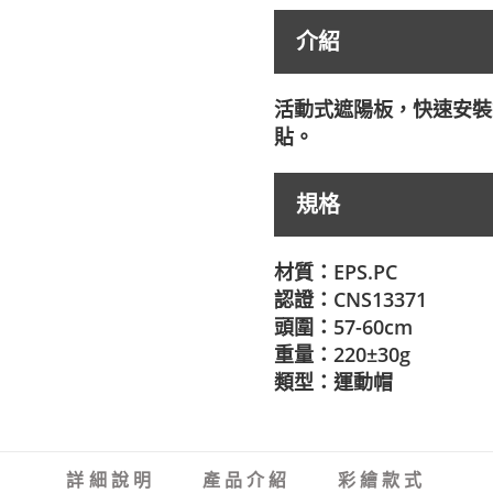
介紹
活動式遮陽板，快速安裝
貼。
規格
材質：EPS.PC
認證：CNS13371
頭圍：57-60cm
重量：220±30g
類型：運動帽
詳細說明
產品介紹
彩繪款式