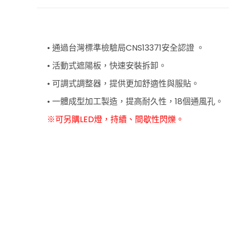
• 通過台灣標準檢驗局CNS13371安全認證 。
• 活動式遮陽板，快速安裝拆卸。
• 可調式調整器，提供更加舒適性與服貼。
• 一體成型加工製造，提高耐久性，18個通風孔。
※可另購LED燈，持續、間歇性閃爍。