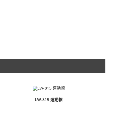
LW-815 運動帽
查看內容