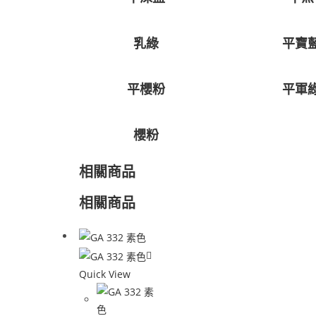
乳綠
平寶
平櫻粉
平軍
櫻粉
相關商品
相關商品
Quick View